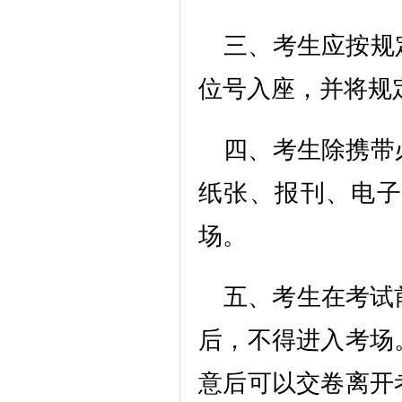
三、考生应按规
位号入座，并将规
四、考生除携带
纸张、报刊、电子
场。
五、考生在考试
后，不得进入考场
意后可以交卷离开