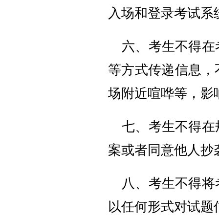
入场和登录考试系
六、考生不得在
等方式传递信息，
场附近喧哗等，影
七、考生不得在
案或者同意他人抄
八、考生不得将
以任何形式对试题