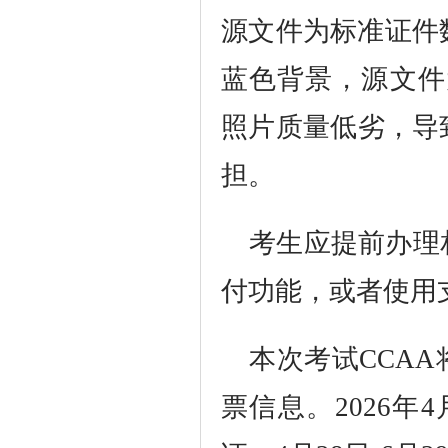
源文件为标准证件数
蓝色背景，源文件大
照片质量低劣，导
担。
考生应提前办理
付功能，或者使用
本次考试
CCAA
票信息。2026年