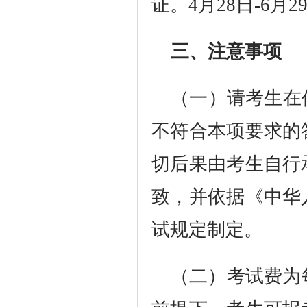
证。4月28日-6
三、注意事项
（一）请考生在
不符合本项要求的
切后果由考生自行
致，并依据《中华
试规定制定。
（二）考试费为