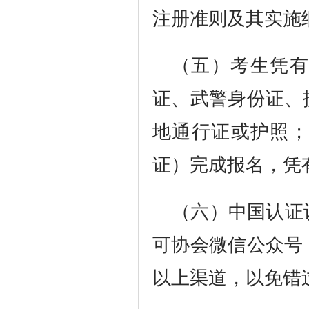
注册准则及其实施
（五）考生凭有
证、武警身份证、
地通行证或护照；
证）完成报名，凭
（六）中国认证
可协会微信公众号
以上渠道，以免错