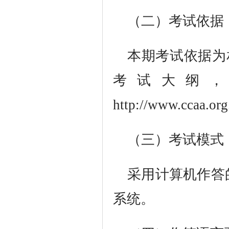
（二）考试依据
本期考试依据为
考试大纲
http://www.ccaa.or
（三）考试模式
采用计算机作答
系统。