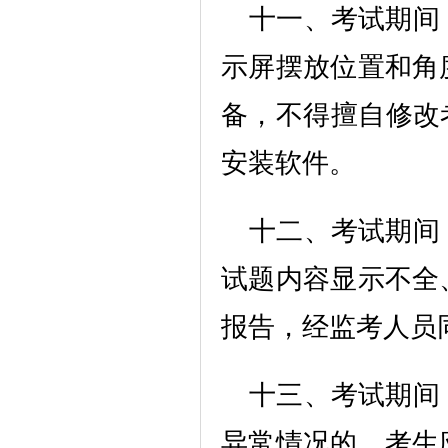
十一、考试期间
示屏摆放位置和角
备，不得擅自修改
安装软件。
十二、考试期间
试题内容显示不全
报告，经监考人员
十三、考试期间
异常情况的，考生