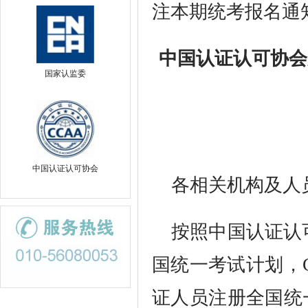
注本期统考报名通
中国认证认可协会
国家认监委
中国认证认可协会
各相关机构及人
按照中国认证认
国统一考试计划，CC
证人员注册全国统