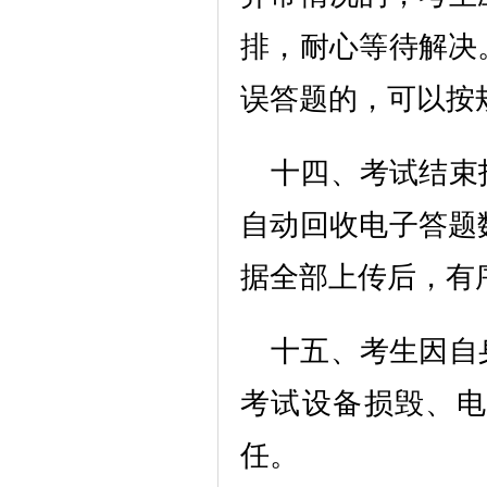
排，耐心等待解决
误答题的，可以按
十四、考试结束
自动回收电子答题
据全部上传后，有
十五、考生因自
考试设备损毁、电
任。