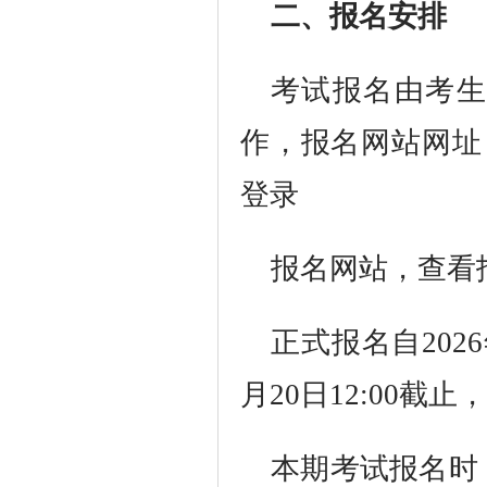
二、报名安排
考试报名由考生
作，报名网站网址：http
登录
报名网站，查看
正式报名自202
月20日12:00
本期考试报名时