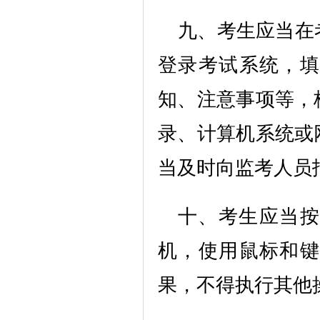
九、考生应当在
登录考试系统，填
知、注意事项等，
录、计算机系统或
当及时向监考人员
十、考生应当按
机，使用鼠标和键
果，不得执行其他