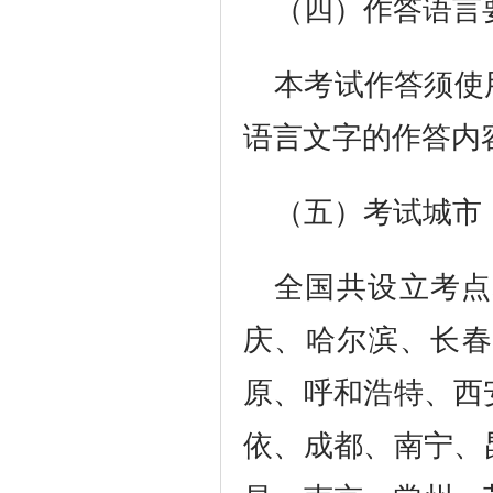
（四）作答语言
本考试作答须使
语言文字的作答内
（五）考试城市
全国共设立考点
庆、哈尔滨、长春
原、呼和浩特、西
依、成都、南宁、