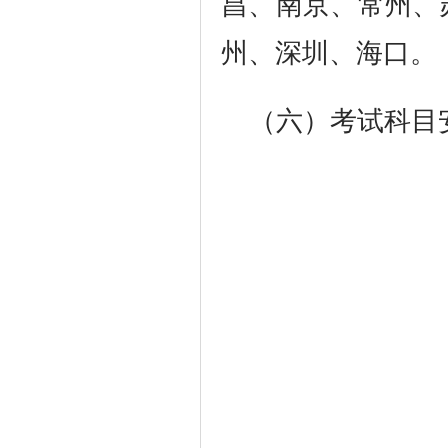
昌、南京、常州、
州、深圳、海口。
（六）考试科目