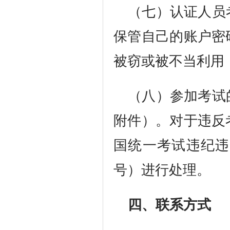
（七）认证人员
保管自己的账户密
被窃或被不当利用
（八）参加考试
附件）。对于违反
国统一考试违纪违
号）进行处理。
四、联系方式