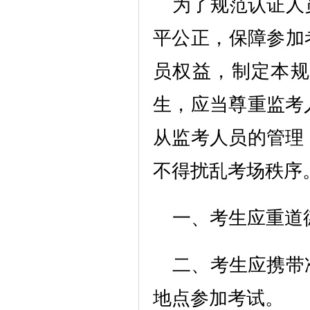
为了规范认证人
平公正，保障参加
员权益，制定本规
生，应当尊重监考
从监考人员的管理
不得扰乱考场秩序
一、考生应重道
二、考生应携带
地点参加考试。