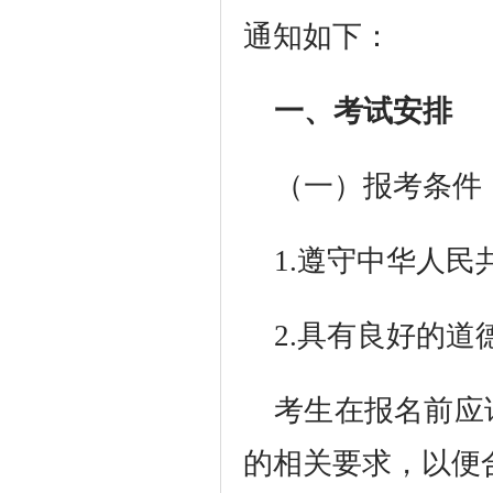
通知如下：
一、考试安排
（一）报考条件
1.遵守中华人
2.具有良好的
考生在报名前应
的相关要求，以便