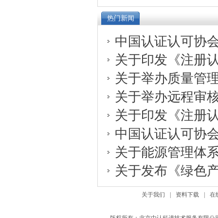
热门新闻
中国认证认可协会关
关于印发《注册认证
关于举办质量管理体
关于举办远程审核在
关于印发《注册认证
中国认证认可协会关
关于能源管理体系审
关于发布《绿色产品
关于我们
|
资料下载
|
在