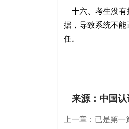
十六、考生没有
据，导致系统不能
任。
来源：中国认
上一章：已是第一