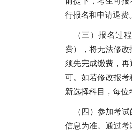
前提下，考生可报
行报名和申请退费
（三）报名过程
费），将无法修改
须先完成缴费，再
可。如若修改报考
新选择科目，每位
（四）参加考试
信息为准。通过考