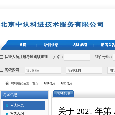
首页
|
培训信息
|
培训课程
|
新闻公
认证人员注册考试成绩查询
姓名：
证件号码：
高级搜索
您现在的位置：首页 →
考试信息
→
考试信息
考试信息
考试信息
考试信息
关于 2021 
考试大纲