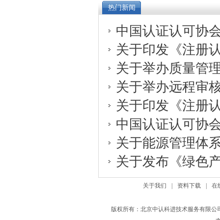
热门新闻
中国认证认可协会关
关于印发《注册认证
关于举办质量管理体
关于举办远程审核在
关于印发《注册认证
中国认证认可协会关
关于能源管理体系审
关于发布《绿色产品
关于我们
|
资料下载
|
在
版权所有：北京中认科进技术服务有限公司