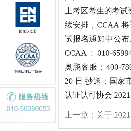
上考区考生的考试
续安排，CCAA 将
国家认监委
试报名通知中公布
CCAA：010-659944
奥鹏客服：400-789
中国认证认可协会
20 日 抄送：国
认证认可协会 2021 
上一章：关于 2021 