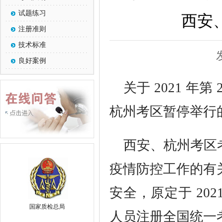
试题练习
西安
注册准则
技术标准
良好案例
关于 2021 
杭州考区暂停举行
西安、杭州考区
疫情防控工作的有
安全，原定于 2021 
国家质检总局
人员注册全国统一