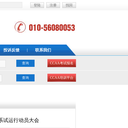
登陆
注册
找回
投诉反馈
|
联系我们
查询
CCAA考试报名
查询
CCAA培训平台
系试运行动员大会