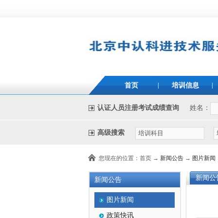
首页
|
培训信息
|
认证人员注册考试成绩查询
姓名：
高级搜索
您现在的位置：首页 →
新闻公告
→
图片新闻
新闻公
新闻公告
图片新闻
政策快讯