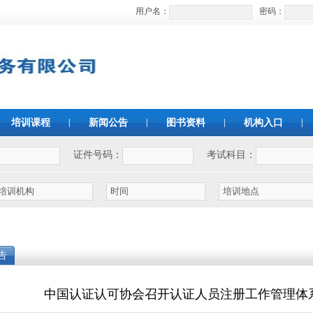
用户名：
密码：
培训课程
|
新闻公告
|
图书资料
|
机构入口
|
证件号码：
考试科目：
告
中国认证认可协会召开认证人员注册工作管理体