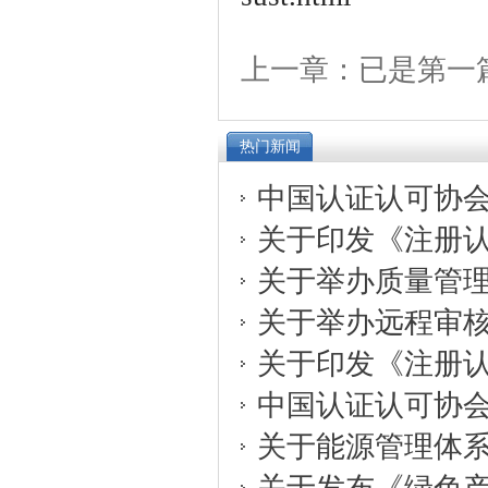
上一章：已是第一
热门新闻
中国认证认可协会关
关于印发《注册认证
关于举办质量管理体
关于举办远程审核在
关于印发《注册认证
中国认证认可协会关
关于能源管理体系审