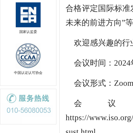
合格评定国际标准
未来的前进方向”
国家认监委
欢迎感兴趣的行
会议时间：2024年1
中国认证认可协会
会议形式：Zoo
会
https://www.iso.org
sust.html