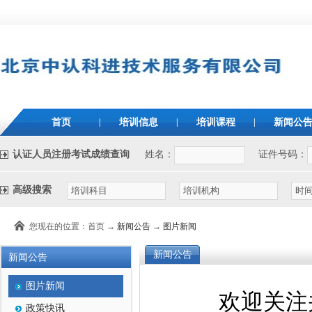
首页
|
培训信息
|
培训课程
|
新闻公
认证人员注册考试成绩查询
姓名：
证件号码：
高级搜索
您现在的位置：首页 →
新闻公告
→
图片新闻
新闻公告
新闻公告
图片新闻
欢迎关注并
政策快讯