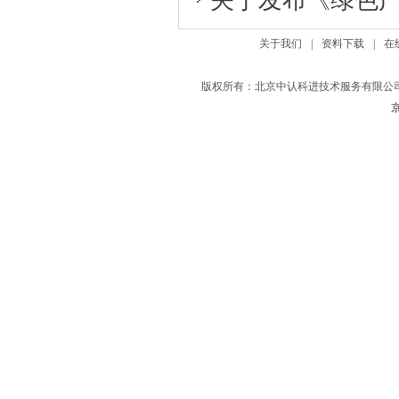
关于发布《绿色产品
关于我们
|
资料下载
|
在
版权所有：北京中认科进技术服务有限公司
京